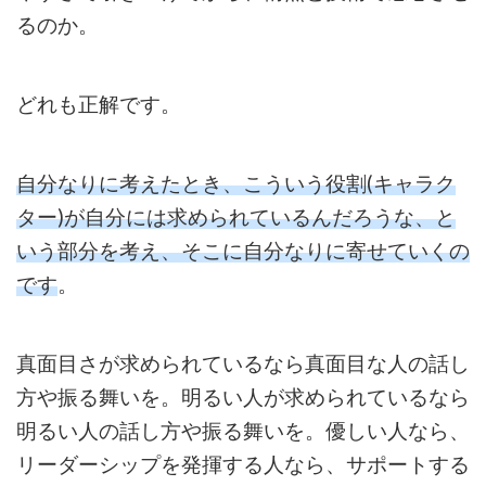
るのか。
どれも正解です。
自分なりに考えたとき、こういう役割(キャラク
ター)が自分には求められているんだろうな、と
いう部分を考え、そこに自分なりに寄せていくの
です
。
真面目さが求められているなら真面目な人の話し
方や振る舞いを。
明るい人が求められているなら
明るい人の話し方や振る舞いを。
優しい人なら、
リーダーシップを発揮する人なら、サポートする