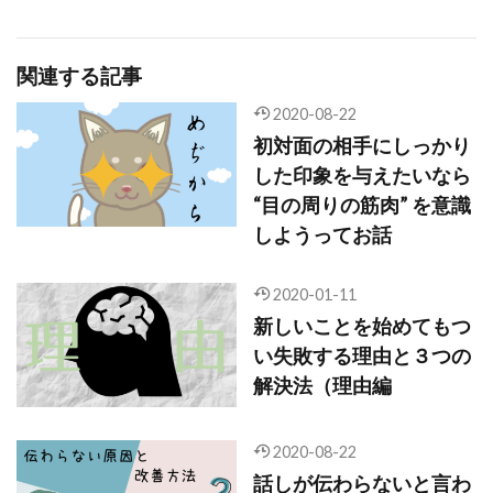
関連する記事
2020-08-22
初対面の相手にしっかり
した印象を与えたいなら
“目の周りの筋肉” を意識
しようってお話
2020-01-11
新しいことを始めてもつ
い失敗する理由と３つの
解決法（理由編
2020-08-22
話しが伝わらないと言わ