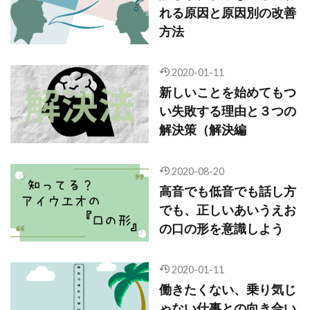
れる原因と原因別の改善
方法
2020-01-11
新しいことを始めてもつ
い失敗する理由と３つの
解決策（解決編
2020-08-20
高音でも低音でも話し方
でも、正しいあいうえお
の口の形を意識しよう
2020-01-11
働きたくない、乗り気じ
ゃない仕事との向き合い