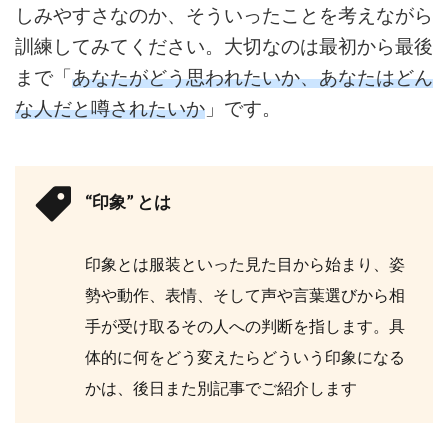
しみやすさなのか、そうい
ったことを考えながら
訓練してみてください。大切なのは最初から最後
まで「
あなたがどう思われたいか、あなたはどん
な人だと噂されたいか
」です。
“印象” とは
印象とは服装といった見た目から始まり、姿
勢や動作、表情、そして声や言葉選びから相
手が受け取るその人への判断を指します。具
体的に何をどう変えたらどういう印象になる
かは、後日また別記事でご紹介します