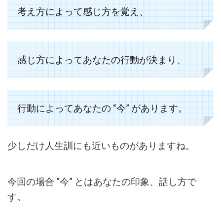
考え方によって感じ方を覚え、
感じ方によってあなたの行動が決まり、
行動によってあなたの
“
今
”
があります。
少しだけ人生訓にも近いものがありますね。
今回の場合 “今” とはあなたの印象、話し方で
す。