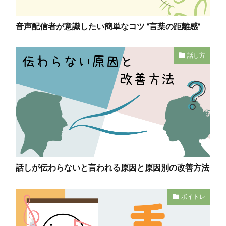
音声配信者が意識したい簡単なコツ “言葉の距離感”
話し方
話しが伝わらないと言われる原因と原因別の改善方法
ボイトレ