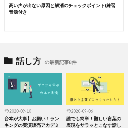
高い声が出ない原因と解消のチェックポイント(練習
音源付き
話し方
の最新記事8件
2020-09-10
2020-09-06
台本が大事】お願い！ラン
誰でも簡単！難しい言葉の
キングの実演販売アカデミ
表現をサラッとこなす話し