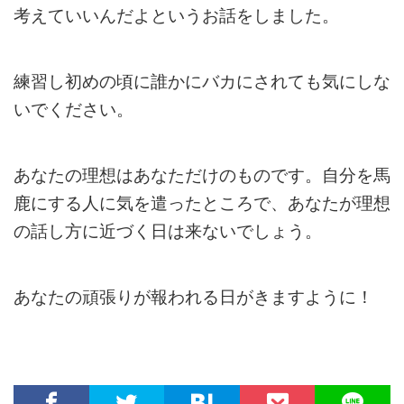
考えていいんだよというお話をしました。
練習し初めの頃に誰かにバカにされても気にしな
いでください。
あなたの理想はあなただけのものです。自分を馬
鹿にする人に気を遣ったところで、あなたが理想
の話し方に近づく日は来ないでしょう。
あなたの頑張りが報われる日がきますように！