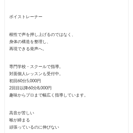
ボイストレーナー
根性で声を押し上げるのではなく、
身体の構造を整理し、
再現できる発声へ。
専門学校・スクールで指導。
対面個人レッスンも受付中。
初回60分5,000円
2回目以降60分8,000円
趣味からプロまで幅広く指導しています。
高音が苦しい
喉が締まる
頑張っているのに伸びない