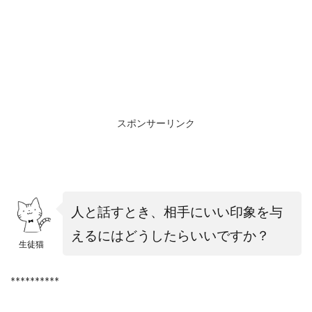
スポンサーリンク
人と話すとき、相手にいい印象を与
えるにはどうしたらいいですか？
生徒猫
**********