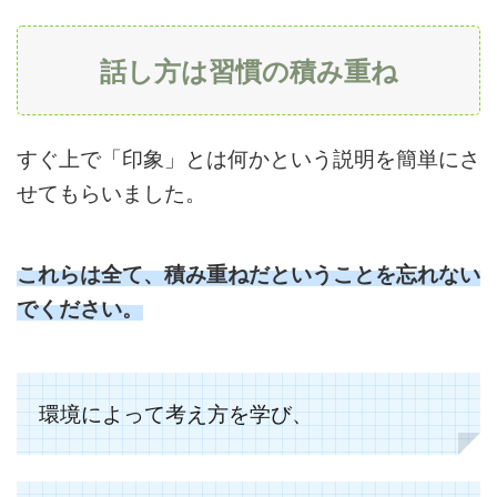
話し方は習慣の積み重ね
すぐ上で「印象」とは何かという説明を簡単にさ
せてもらいました。
これらは全て、積み重ねだということを忘れない
でください。
環境によって考え方を学び、