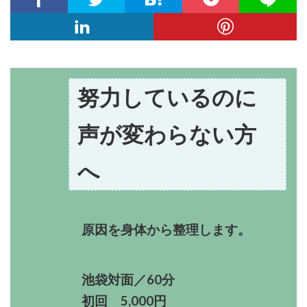
努力しているのに
声が変わらない方
へ
原因を身体から整理します。
池袋対面／60分
初回 5,000円