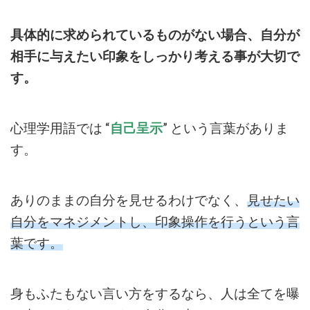
具体的に求められているものがない場合、自分が
相手に与えたい印象をしっかり考える事が大切で
す。
心理学用語では
“
自己呈示
”
という言葉がありま
す。
ありのままの自分を見せるわけでなく、
見せたい
自分をマネジメントし、印象操作を行うという言
葉です。
身もふたもない言い方をするなら、人は全てを曝