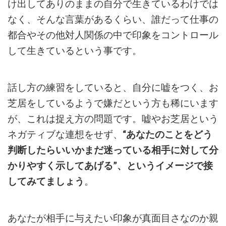
け出してありのままの自分で生きているわけでは
なく、そんな言葉があるくらい、誰だって仕事の
都合やその他対人関係の中で印象をコントロール
して生きているという事です。
話し方の練習をしていると、自分に嘘をつく、お
芝居をしているようで嫌だという方も稀にいます
が、これは捉え方の問題です。
嘘やお芝居という
ネガティブな連想をせず、
“あなたのことをどう
判断したらいいかまだ迷っている相手に対して分
かりやすく示してあげる”、というイメージで接
してみてましょう
。
あなたが相手に与えたい印象が真面目さなのか親