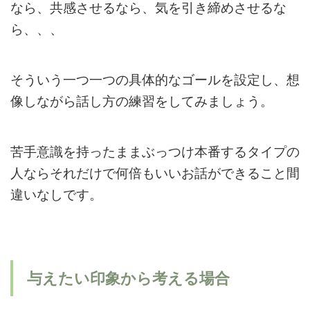
なら、共感させるなら、気を引き締めさせるな
ら、、、
そういう一つ一つの具体的なゴールを設定し、想
像しながら話し方の練習をしてみましょう。
苦手意識を持ったままぶっつけ本番するタイプの
人ならそれだけで何倍もいいお話ができること間
違いなしです。
与えたい印象から考える場合