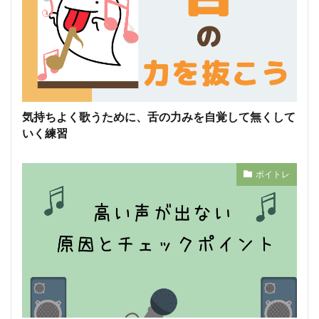
気持ちよく歌うために、舌の力みを自覚して無くして
いく練習
ボイトレ