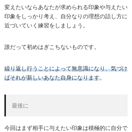
変えたいならあなたが求められる印象や与えたい
印象をしっかり考え、自分なりの理想の話し方に
近づいていく練習をしましょう。
誰だって初めはぎこちないものです。
繰り返し行うことによって無意識になり、気づけ
ばそれが新しいあなた自身になります
。
最後に
今回はまず相手に与えたい印象は積極的に自分で