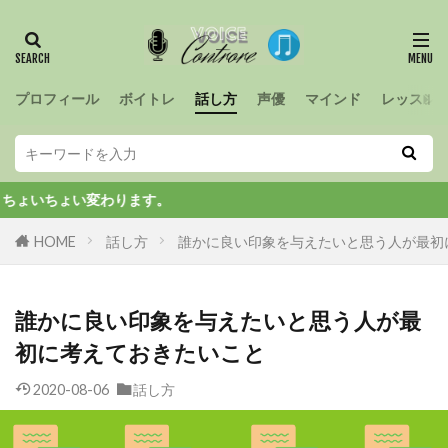
プロフィール
ボイトレ
話し方
声優
マインド
レッスン
い変わります。
HOME
話し方
誰かに良い印象を与えたいと思う人が最初
誰かに良い印象を与えたいと思う人が最
初に考えておきたいこと
2020-08-06
話し方