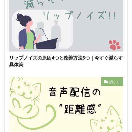
リップノイズの原因4つと改善方法5つ｜今すぐ減らす
具体策
話し方