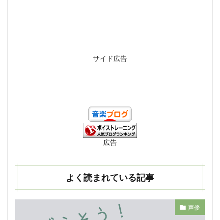
サイド広告
広告
よく読まれている記事
声優