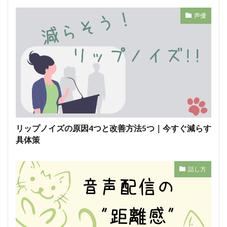
声優
リップノイズの原因4つと改善方法5つ｜今すぐ減らす
具体策
話し方