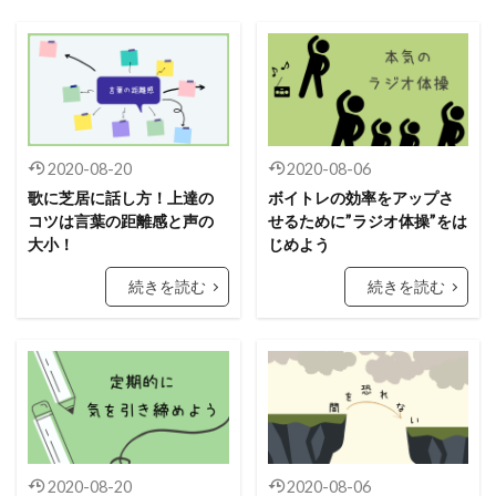
2020-08-20
2020-08-06
歌に芝居に話し方！上達の
ボイトレの効率をアップさ
コツは言葉の距離感と声の
せるために”ラジオ体操”をは
大小！
じめよう
続きを読む
続きを読む
2020-08-20
2020-08-06