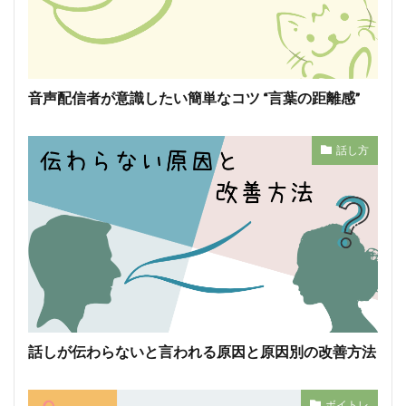
音声配信者が意識したい簡単なコツ “言葉の距離感”
話し方
話しが伝わらないと言われる原因と原因別の改善方法
ボイトレ