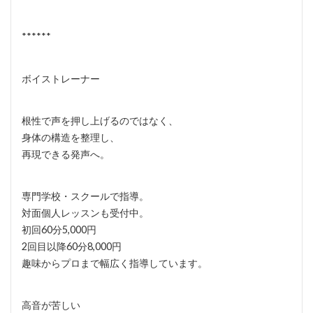
******
ボイストレーナー
根性で声を押し上げるのではなく、
身体の構造を整理し、
再現できる発声へ。
専門学校・スクールで指導。
対面個人レッスンも受付中。
初回60分5,000円
2回目以降60分8,000円
趣味からプロまで幅広く指導しています。
高音が苦しい