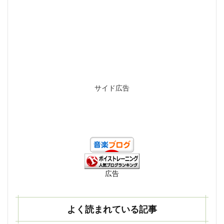
サイド広告
広告
よく読まれている記事