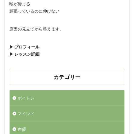
喉が締まる
頑張っているのに伸びない
原因の見立てから整えます。
▶︎ プロフィール
▶︎ レッスン詳細
カテゴリー
ボイトレ
マインド
声優