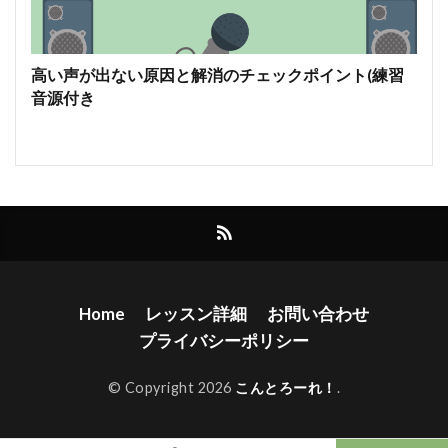
高い声が出ない原因と解消のチェックポイント(練習
音源付き
Home
レッスン詳細
お問い合わせ
プライバシーポリシー
© Copyright 2026
こんとろーれ！
.