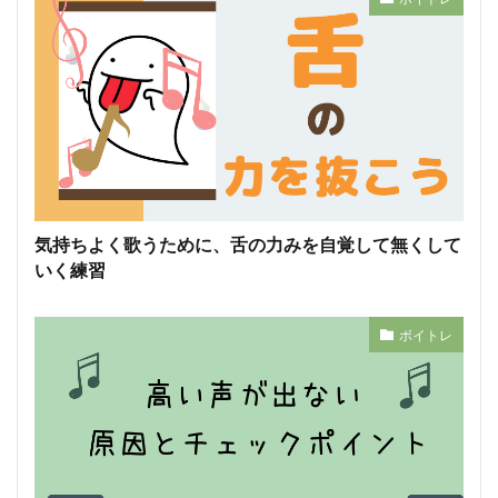
気持ちよく歌うために、舌の力みを自覚して無くして
いく練習
ボイトレ