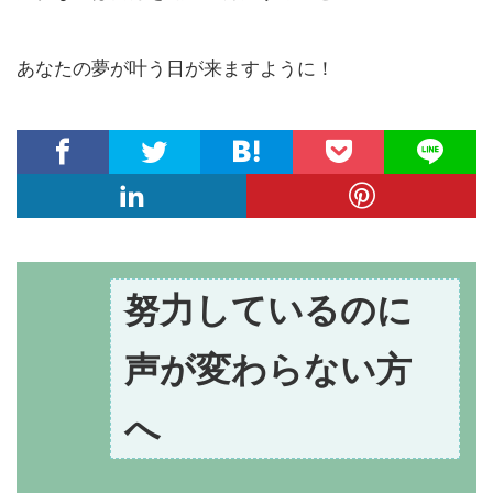
あなたの夢が叶う日が来ますように！
努力しているのに
声が変わらない方
へ