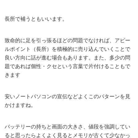
長所で補うともいいます。
致命的に足を引っ張るほどの問題でなければ、アピー
ルポイント（長所）を積極的に売り込んでいくことで
良い方向に話が進む場合もあります。また、多少の問
題であれば個性・クセという言葉で片付けることもで
きます
安いノートパソコンの宣伝などよくこのパターンを見
かけますね。
バッテリーの持ちと画面の大きさ、値段を強調してい
ると思ったらよくよく見るとメモリが古くて少なかっ