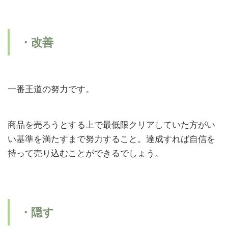
・改善
一番王道の努力です。
商品を売ろうとする上で最低限クリアしていた方がい
い基準を満たすまで努力すること。達成すれば自信を
持って売り込むことができるでしょう。
・隠す