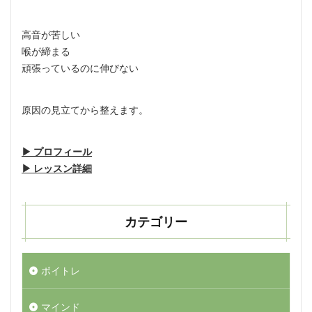
高音が苦しい
喉が締まる
頑張っているのに伸びない
原因の見立てから整えます。
▶︎ プロフィール
▶︎ レッスン詳細
カテゴリー
ボイトレ
マインド