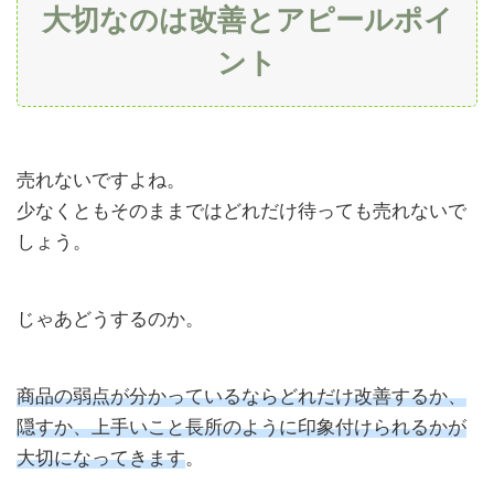
大切なのは改善とアピールポイ
ント
売れないですよね。
少なくともそのままではどれだけ待っても売れないで
しょう。
じゃあどうするのか。
商品の弱点が分かっているならどれだけ改善するか、
隠すか、上手いこと長所のように印象付けられるかが
大切になってきます
。