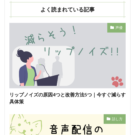
よく読まれている記事
声優
リップノイズの原因4つと改善方法5つ｜今すぐ減らす
具体策
話し方