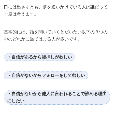
口には出さずとも、夢を追いかけている人は誰だって
一度は考えます。
基本的には、話を聞いていくとだいたい以下の３つの
中のどれかに当てはまる人が多いです。
・自信があるから後押しが欲しい
・自信がないからフォローをして欲しい
・自信がないから他人に言われることで諦める理由
にしたい