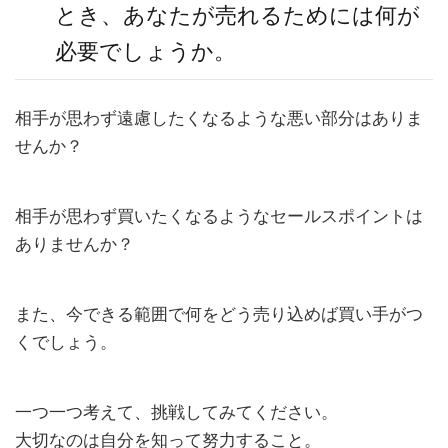
とき、あなたが売れるためには何が
必要でしょうか。
相手が思わず遠慮したくなるような悪い部分はありま
せんか？
相手が思わず買いたくなるようなセールスポイントは
ありませんか？
また、今できる範囲で何をどう売り込めば買い手がつ
くでしょう。
一つ一つ考えて、挑戦してみてください。
大切なのは自分を知って努力すること。