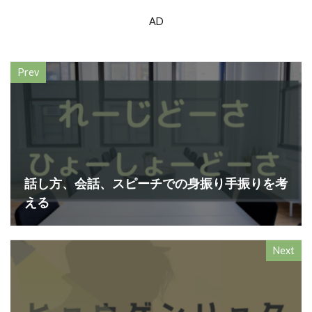
AD
Prev
話し方、会話、スピーチでの身振り手振りを考
える
Next