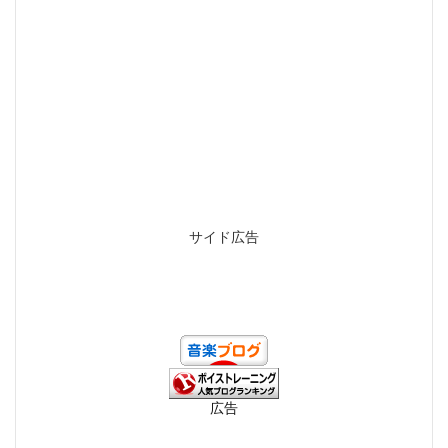
サイド広告
広告