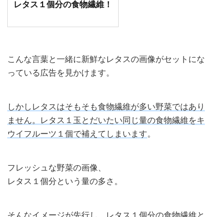
レタス１個分の食物繊維！
こんな言葉と一緒に新鮮なレタスの画像がセットにな
っている広告を見かけます。
しかしレタスはそもそも食物繊維が多い野菜ではあり
ません。レタス１玉とだいたい同じ量の食物繊維をキ
ウイフルーツ１個で補えてしまいます
。
フレッシュな野菜の画像、
レタス１個分という量の多さ。
そんなイメージが先行し、レタス１個分の食物繊維と