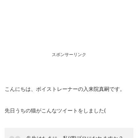
スポンサーリンク
こんにちは、ボイストレーナーの入来院真嗣です。
先日うちの猫がこんなツイートをしました(