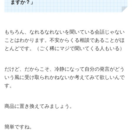
ますか？」
もちろん、なれるなれないを聞いている会話じゃない
ことはわかります。不安からくる相談であることがほ
とんどです。（ごく稀にマジで聞いてくる人もいる）
だけど、だからこそ、冷静になって自分の発言が
どう
いう風に受け取られかねないか考えてみて欲しいんで
す。
商品に置き換えてみましょう。
簡単ですね。