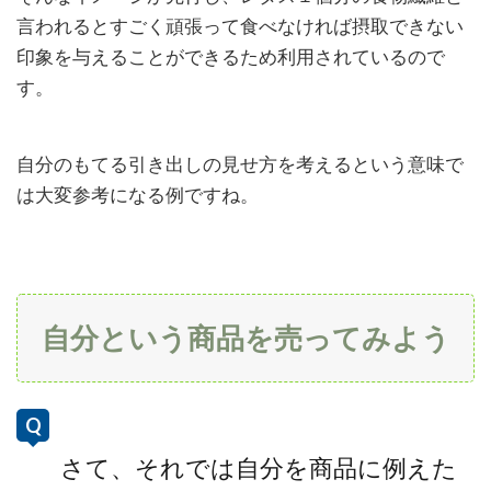
言われるとすごく頑張って食べなければ摂取できない
印象を与えることができるため利用されているので
す。
自分のもてる引き出しの見せ方を考えるという意味で
は大変参考になる例ですね。
自分という商品を売ってみよう
さて、それでは自分を商品に例えた