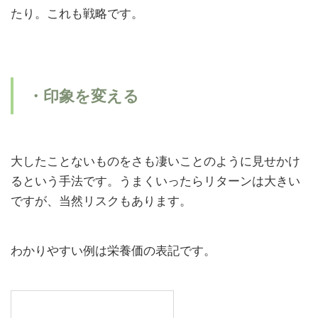
たり。これも戦略です。
・印象を変える
大したことないものをさも凄いことのように見せかけ
るという手法です。うまくいったらリターンは大きい
ですが、当然リスクもあります。
わかりやすい例は栄養価の表記です。