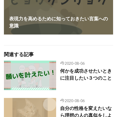
表現力を高めるために知っておきたい言葉への
意識
関連する記事
2020-08-06
何かを成功させたいとき
に注目したい３つのこと
2020-08-06
自分の性格を変えたいな
ら理想の人の真似をしよ