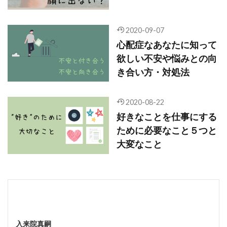
2020-09-07
心配症なあなたに知って
欲しい不安や悩みとの向
き合い方・対処法
2020-08-22
好きなことを仕事にする
ために必要なこと５つと
大変なこと
入来院真嗣