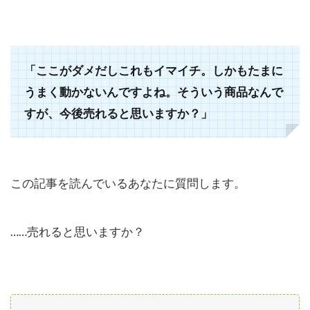
「ここがダメだしこれもイマイチ。しかもたまに
うまく動かないんですよね。そういう商品なんで
すが、今後売れると思いますか？」
この記事を読んでいるあなたに質問します。
……売れると思いますか？