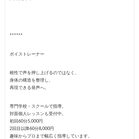
******
ボイストレーナー
根性で声を押し上げるのではなく、
身体の構造を整理し、
再現できる発声へ。
専門学校・スクールで指導。
対面個人レッスンも受付中。
初回60分5,000円
2回目以降60分8,000円
趣味からプロまで幅広く指導しています。