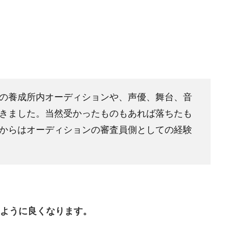
の養成所内オーディションや、声優、舞台、音
きました。当然受かったものもあれば落ちたも
からはオーディションの審査員側としての経験
るように良くなります。