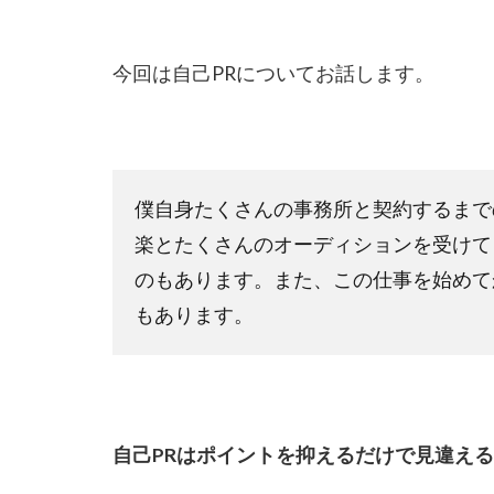
今回は自己PRについてお話します。
僕自身たくさんの事務所と契約するまで
楽とたくさんのオーディションを受けて
のもあります。また、この仕事を始めて
もあります。
自己PRはポイントを抑えるだけで見違え