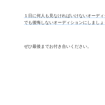
１日に何人も見なければいけないオーディ
でも後悔しないオーディションにしましょ
ぜひ最後までお付き合いください。