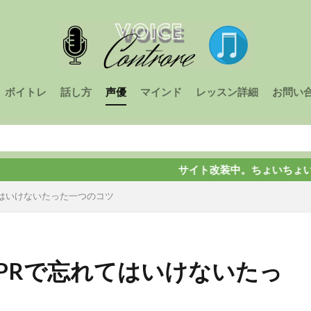
ボイトレ
話し方
声優
マインド
レッスン詳細
お問い
サイト改装中。ちょいちょい変わりま
はいけないたった一つのコツ
PRで忘れてはいけないたっ