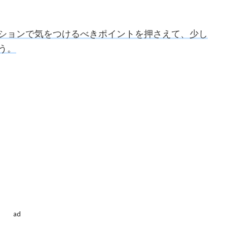
ションで気をつけるべきポイントを押さえて、少し
う。
ad