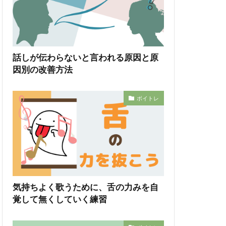
話しが伝わらないと言われる原因と原
因別の改善方法
ボイトレ
気持ちよく歌うために、舌の力みを自
覚して無くしていく練習