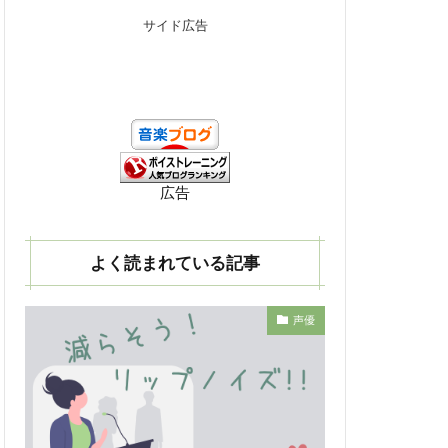
サイド広告
広告
よく読まれている記事
声優