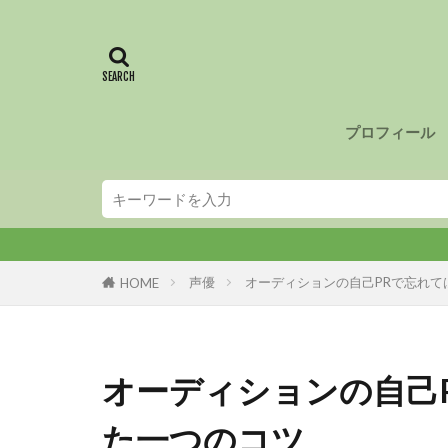
プロフィール
声優
オーディションの自己PRで忘れて
HOME
オーディションの自己
た一つのコツ