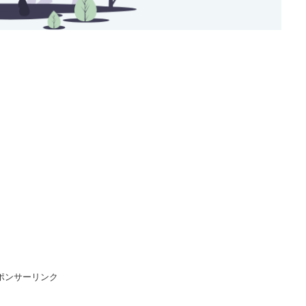
ポンサーリンク