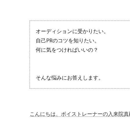
オーディションに受かりたい。
自己PRのコツを知りたい。
何に気をつければいいの？
そんな悩みにお答えします。
こんにちは、ボイストレーナーの入来院真