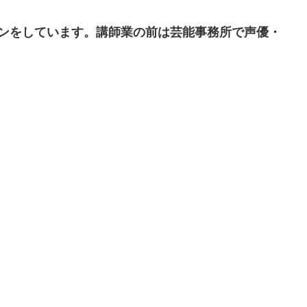
ンをしています。講師業の前は芸能事務所で声優・