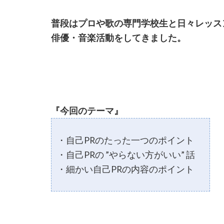
普段はプロや歌の専門学校生と日々レッス
俳優・音楽活動をしてきました。
『今回のテーマ』
・自己PRのたった一つのポイント
・自己PRの ”やらない方がいい” 話
・細かい自己PRの内容のポイント