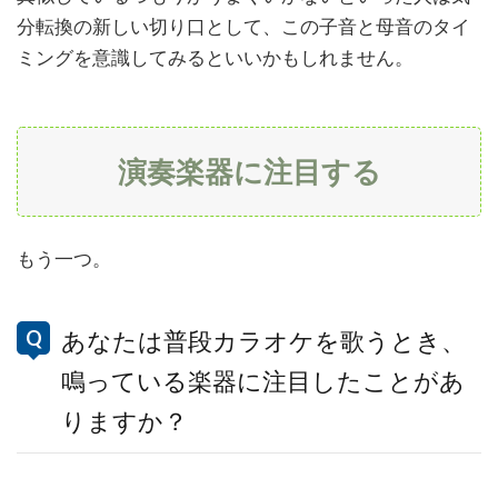
分転換の新しい切り口として、この子音と母音のタイ
ミングを意識してみるといいかもしれません。
演奏楽器に注目する
もう一つ。
あなたは普段カラオケを歌うとき、
鳴っている楽器に注目したことがあ
りますか？