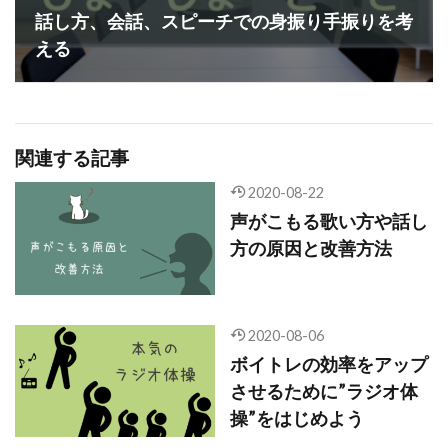
話し方、会話、スピーチでの身振り手振りを考
える
関連する記事
2020-08-22
声がこもる歌い方や話し
方の原因と改善方法
2020-08-06
ボイトレの効率をアップ
させるために”ラジオ体
操”をはじめよう