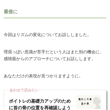
最後に
今回はリズムの変化についてお話ししました。
理屈っぽい意識が苦手だという人はまた別の機会に、
感情面からのアプローチについてお話しします。
あなただけの表現が見つかりますように。
あわせて読みたい
ボイトレの基礎力アップのため
に首の骨の位置を再確認しよう