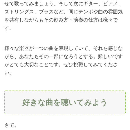
せて歌ってみましょう。そして次にギター、ピアノ、
ストリングス、ブラスなど、同じテンポや曲の雰囲気
を共有しながらもその刻み方・演奏の仕方は様々で
す。
様々な楽器が一つの曲を表現していて、それを感じな
がら、あなたもその一部になろうとする。難しいです
がとても大切なことです。ぜひ挑戦してみてくださ
い。
好きな曲を聴いてみよう
さて。