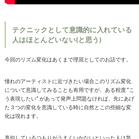
テクニックとして意識的に入れている
人はほとんどいない
(
と思う
)
今回のリズム変化はあくまで理屈としてのお話です。
憧れのアーティストに近づきたい場合このリズム変化
について意識してみることも有用ですが、
ある程度
“
こ
う表現したい
”
があって発声上問題なければ、先にあげ
た３つの変化を意識している時に自然とこの些細な変
化は現れます。
真似しているつもりがうまくいかないといった人は気