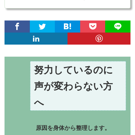
努力しているのに
声が変わらない方
へ
原因を身体から整理します。