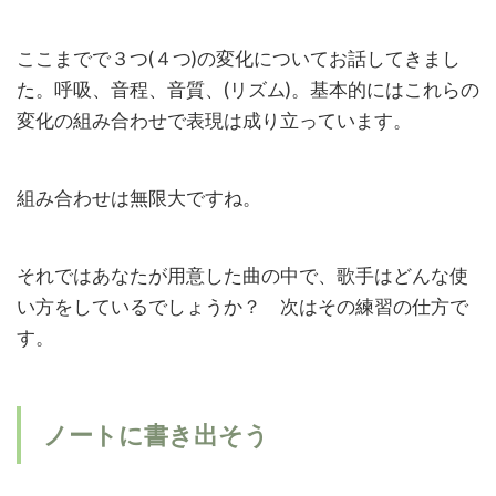
ここまでで３つ
(
４つ
)
の変化についてお話してきまし
た。呼吸、音程、音質、(リズム)。基本的にはこれらの
変化の組み合わせで表現は成り立っています。
組み合わせは無限大ですね。
それではあなたが用意した曲の中で、歌手はどんな使
い方をしているでしょうか？ 次はその練習の仕方で
す。
ノートに書き出そう