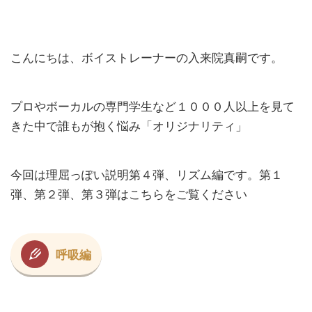
こんにちは、ボイストレーナーの入来院真嗣です。
プロやボーカルの専門学生など１０００人以上を見て
きた中で誰もが抱く悩み「オリジナリティ」
今回は理屈っぽい説明第４弾、リズム編です。
第１
弾、第２弾、第３弾はこちらをご覧ください
呼吸編