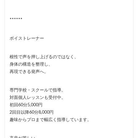
******
ボイストレーナー
根性で声を押し上げるのではなく、
身体の構造を整理し、
再現できる発声へ。
専門学校・スクールで指導。
対面個人レッスンも受付中。
初回60分5,000円
2回目以降60分8,000円
趣味からプロまで幅広く指導しています。
高音が苦しい