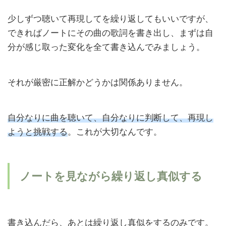
少しずつ聴いて再現してを繰り返してもいいですが、
できればノートにその曲の歌詞を書き出し、まずは自
分が感じ取った変化を全て書き込んでみましょう。
それが厳密に正解かどうかは関係ありません。
自分なりに曲を聴いて、自分なりに判断して、再現し
ようと挑戦する
。これが大切なんです。
ノートを見ながら繰り返し真似する
書き込んだら、あとは繰り返し真似をするのみです。