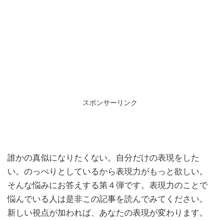
スポンサーリンク
誰かの真似になりたくない。自分だけの表現をした
い。のっぺりとしているから表現力がもっと欲しい。
そんな悩みにお答えする第４弾です。表現力のことで
悩んでいる人は是非この記事を読んでみてください。
新しい視点が加われば、あなたの表現が変わります。