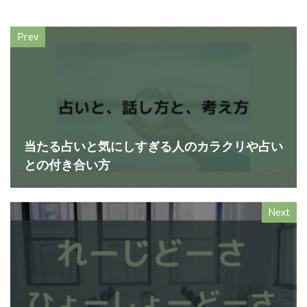
Prev
当たる占いと気にしすぎる人のカラクリや占い
との付き合い方
Next