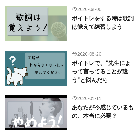
2020-08-06
ボイトレをする時は歌詞
は覚えて練習しよう
2020-08-20
ボイトレで、”先生によ
って言ってることが違
う”と悩んだら
2020-01-11
あなたが今感じているも
の、本当に必要？