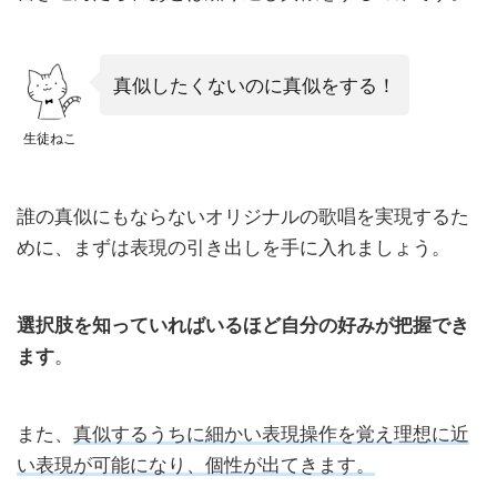
真似したくないのに真似をする！
生徒ねこ
誰の真似にもならないオリジナルの歌唱を実現するた
めに、まずは表現の引き出しを手に入れましょう。
選択肢を知っていればいるほど自分の好みが把握でき
ます
。
また、
真似するうちに細かい表現操作を覚え理想に近
い表現が可能になり、個性が出てきます。