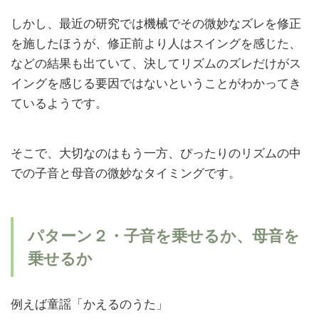
しかし、最近の研究では機械でその微妙なズレを修正
を施したほうが、修正前より人はスイングを感じた、
などの結果も出ていて、決してリズムのズレだけがス
イングを感じる要因ではないということがわかってき
ているようです。
そこで、大切なのはもう一方、ぴったりのリズムの中
での子音と母音の微妙なタイミングです。
パターン２・子音を乗せるか、母音を
乗せるか
例えば童謡「かえるのうた」