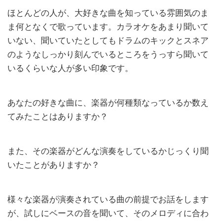
ほとんどの人が、大好きな曲を知っている雰囲気のま
ま何となくで歌っています。カラオケをあまり聞いて
いない、聞いていたとしてもドラムのキックとスネア
のようなしっかり刻んでいるところをうっすら聞いて
いるくらいな人が多い印象です。
あなたの好きな曲に、楽器が何種類なっているか数え
てみたことはありますか？
また、その楽器がどんな演奏をしているかじっくり聞
いたことがありますか？
様々な楽器が演奏されている曲の前提でお話をします
が、試しにベースの音を聞いて、そのメロディに合わ